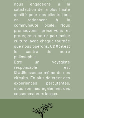
nous engageons à la
satisfaction de la plus haute
qualité pour nos clients tout
en redonnant à la
communauté locale. Nous
promouvons, préservons et
protégeons notre patrimoine
culturel avec chaque tournée
que nous opérons. C&#39;est
le centre de notre
philosophie.
Être un voyagiste
responsable est
l&#39;essence même de nos
circuits. En plus de créer des
expériences percutantes,
nous sommes également des
consommateurs locaux.