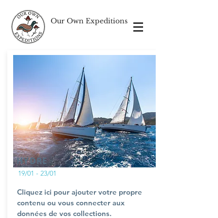
Our Own Expeditions
HYDRE
19/01 - 23/01
Cliquez ici pour ajouter votre propre
contenu ou vous connecter aux
données de vos collections.