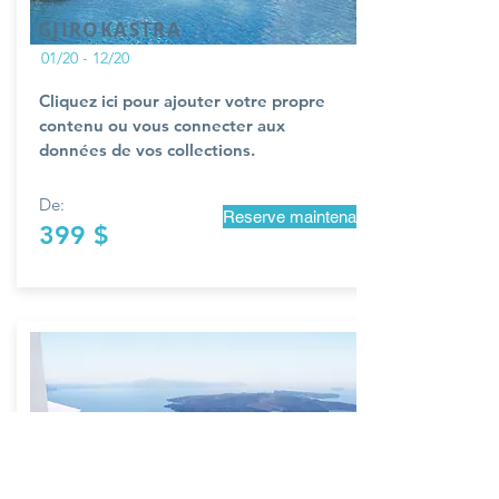
GJIROKASTRA
01/20 - 12/20
Cliquez ici pour ajouter votre propre
contenu ou vous connecter aux
données de vos collections.
De:
Reserve maintenant
399 $