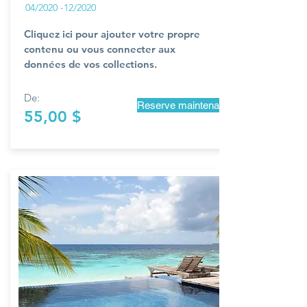
04/2020 -12/2020
Cliquez ici pour ajouter votre propre
contenu ou vous connecter aux
données de vos collections.
De:
Reserve maintenant
55,00 $