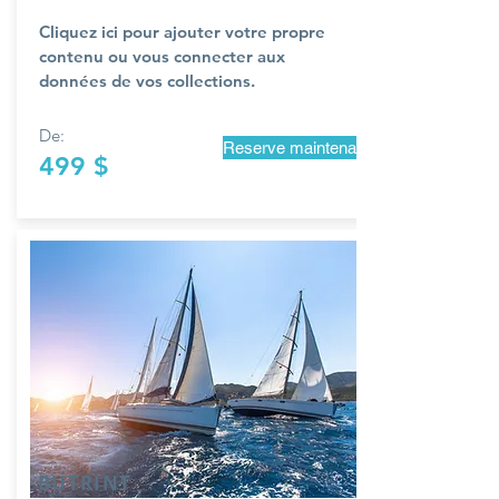
Cliquez ici pour ajouter votre propre
contenu ou vous connecter aux
données de vos collections.
De:
Reserve maintenant
499 $
BUTRINT