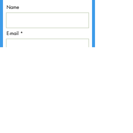
Name
E-mail
Submit